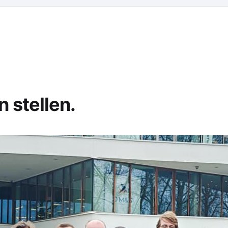
 stellen.