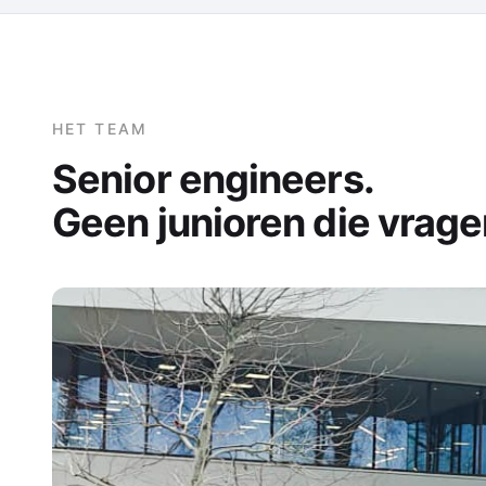
HET TEAM
Senior engineers.
Geen junioren die vragen