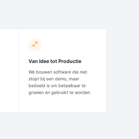
Van Idee tot Productie
We bouwen software die niet
stopt bij een demo, maar
bedoeld is om betaalbaar te
groeien en gebruikt te worden.