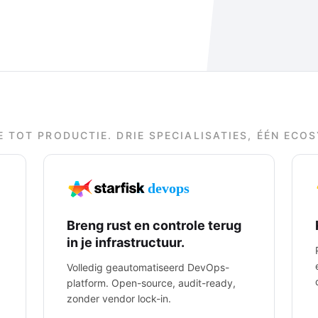
E TOT PRODUCTIE. DRIE SPECIALISATIES, ÉÉN ECO
Breng rust en controle terug
in je infrastructuur.
Volledig geautomatiseerd DevOps-
platform. Open-source, audit-ready,
zonder vendor lock-in.