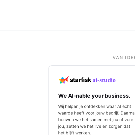
VAN IDE
We AI-nable your business.
Wij helpen je ontdekken waar AI écht
waarde heeft voor jouw bedrijf. Daarna
bouwen we het samen met jou of voor
jou, zetten we het live en zorgen dat
het blijft werken.